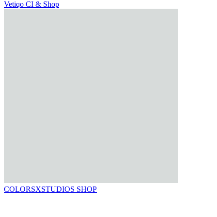
Vetiqo CI & Shop
COLORSXSTUDIOS SHOP