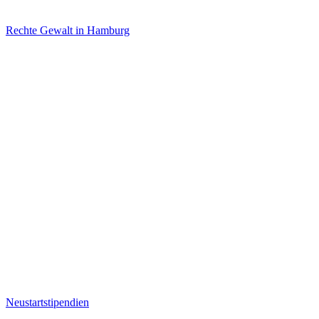
Rechte Gewalt in Hamburg
Neustartstipendien