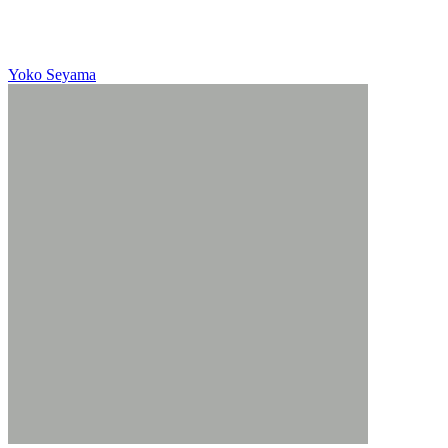
Yoko Seyama