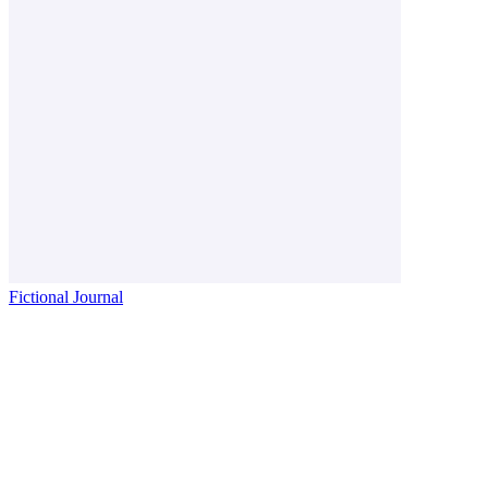
Fictional Journal