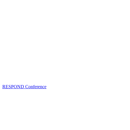
RESPOND Conference