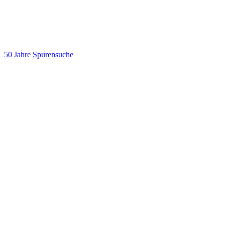
50 Jahre Spurensuche