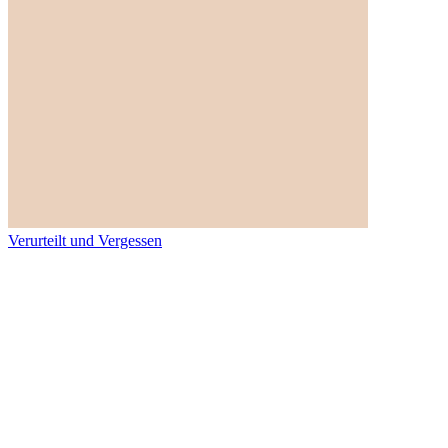
Verurteilt und Vergessen