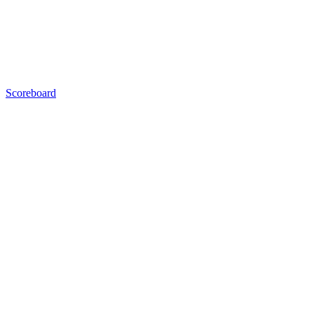
Scoreboard