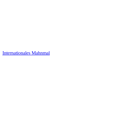
Internationales Mahnmal