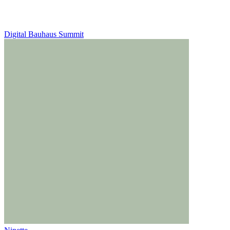
Digital Bauhaus Summit