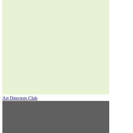
Art Directors Club