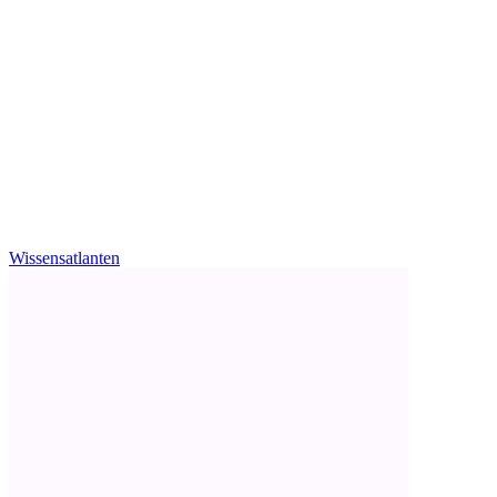
Wissensatlanten