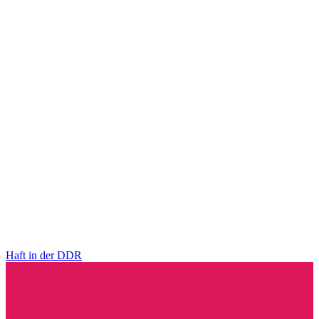
Haft in der DDR