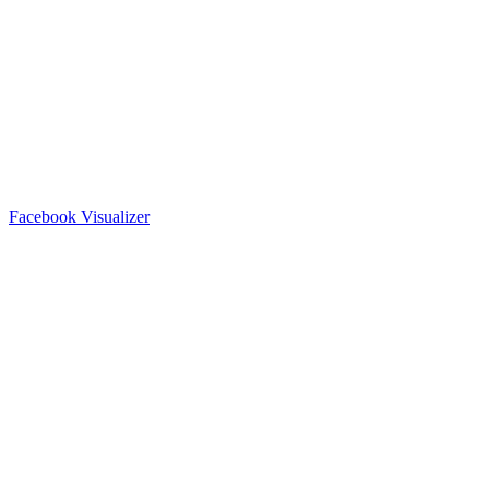
Facebook Visualizer